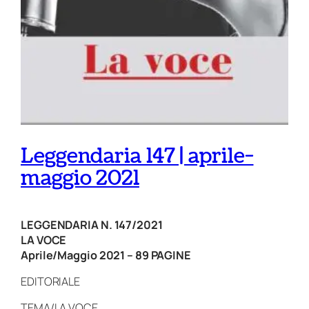
Leggendaria 147 | aprile-
maggio 2021
LEGGENDARIA N. 147/2021
LA VOCE
Aprile/Maggio 2021 – 89 PAGINE
EDITORIALE
TEMA/LA VOCE