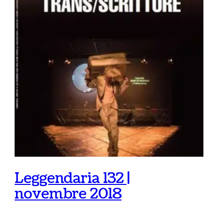
Leggendaria 132 |
novembre 2018