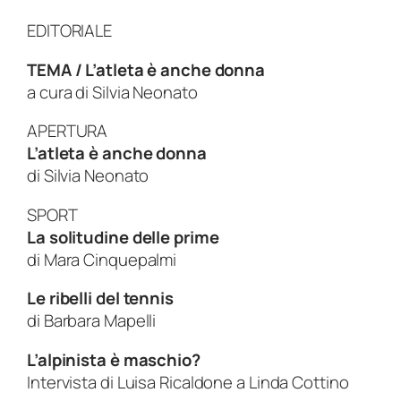
EDITORIALE
TEMA / L’atleta è anche donna
a cura di
Silvia Neonato
APERTURA
L’atleta è anche donna
di
Silvia Neonato
SPORT
La solitudine delle prime
di
Mara Cinquepalmi
Le ribelli del tennis
di
Barbara Mapelli
L’alpinista è maschio?
Intervista di
Luisa Ricaldone
a
Linda Cottino