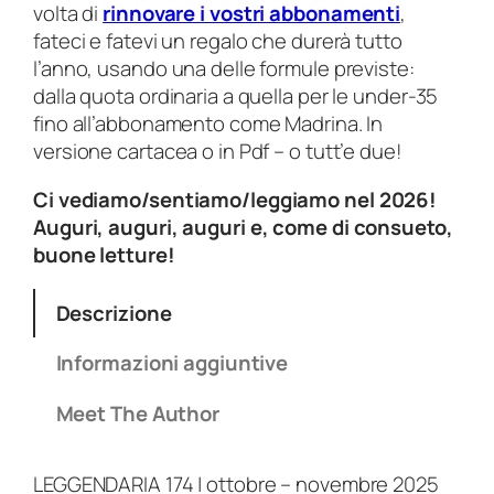
volta di
rinnovare i vostri abbonamenti
,
fateci e fatevi un regalo che durerà tutto
l’anno, usando una delle formule previste:
dalla quota ordinaria a quella per le under-35
fino all’abbonamento come Madrina. In
versione cartacea o in Pdf – o tutt’e due!
Ci vediamo/sentiamo/leggiamo nel 2026!
Auguri, auguri, auguri e, come di consueto,
buone letture!
Descrizione
Informazioni aggiuntive
Meet The Author
LEGGENDARIA 174 | ottobre – novembre 2025