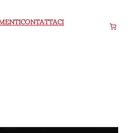
MENTI
CONTATTACI