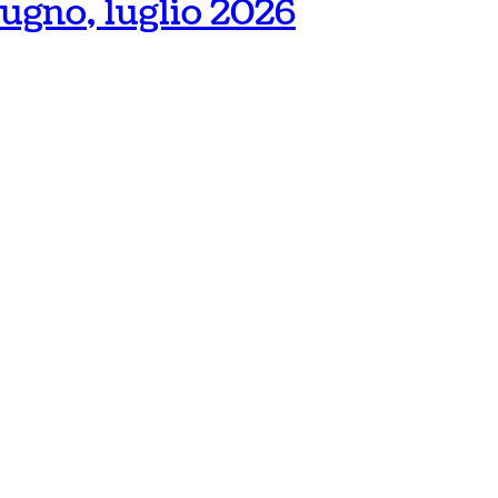
ugno, luglio 2026