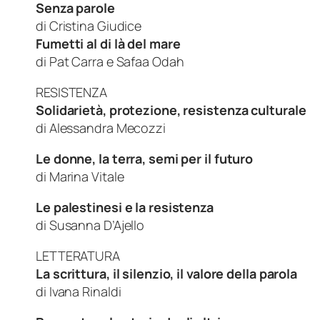
Senza parole
di
Cristina Giudice
Fumetti al di là del mare
di
Pat Carra e Safaa Odah
RESISTENZA
Solidarietà, protezione, resistenza culturale
di
Alessandra Mecozzi
Le donne, la terra, semi per il futuro
di
Marina Vitale
Le palestinesi e la resistenza
di
Susanna D’Ajello
LETTERATURA
La scrittura, il silenzio, il valore della parola
di
Ivana Rinaldi