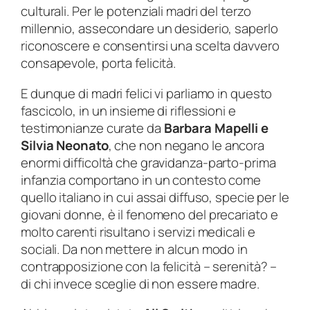
culturali. Per le potenziali madri del terzo
millennio, assecondare un desiderio, saperlo
riconoscere e consentirsi una scelta davvero
consapevole, porta felicità.
E dunque di madri felici vi parliamo in questo
fascicolo, in un insieme di riflessioni e
testimonianze curate da
Barbara Mapelli e
Silvia Neonato
, che non negano le ancora
enormi difficoltà che gravidanza-parto-prima
infanzia comportano in un contesto come
quello italiano in cui assai diffuso, specie per le
giovani donne, è il fenomeno del precariato e
molto carenti risultano i servizi medicali e
sociali. Da non mettere in alcun modo in
contrapposizione con la felicità – serenità? –
di chi invece sceglie di non essere madre.