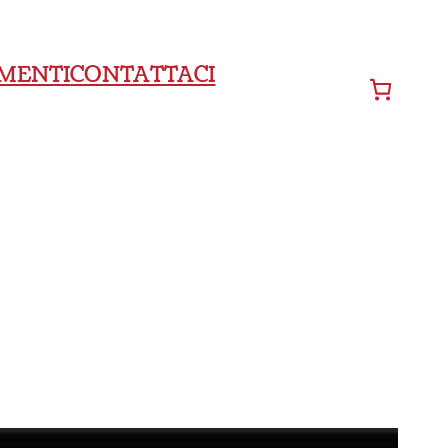
MENTI
CONTATTACI