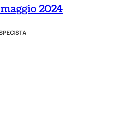
– maggio 2024
ISPECISTA