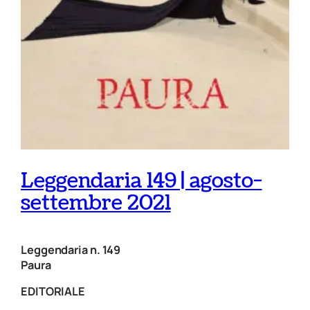
Leggendaria 149 | agosto-
settembre 2021
Leggendaria n. 149
Paura
EDITORIALE