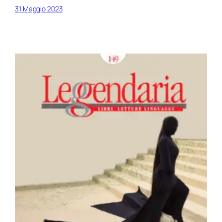
31 Maggio 2023