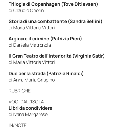
Trilogia di Copenhagen (Tove Ditlevsen)
di Claudio Cherin
Storia di una combattente (Sandra Bellini)
di Maria Vittoria Vittori
Arginare il crimine (Patrizia Pieri)
di Daniela Matrònola
Il Gran Teatro dell’Interiorità (Virginia Satir)
di Maria Vittoria Vittori
Due per la strada (Patrizia Rinaldi)
di Anna Maria Crispino
RUBRICHE
VOCI DALL’ISOLA
Libri da condividere
di Ivana Margarese
IN/NOTE