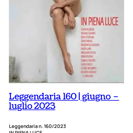
Leggendaria 160 | giugno –
luglio 2023
Leggendaria n. 160/2023
IN PIENA LUCE