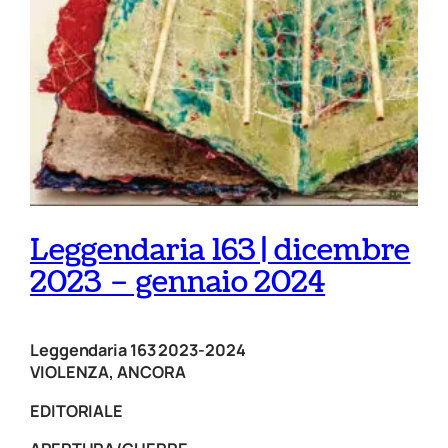
Leggendaria 163 | dicembre
2023 – gennaio 2024
Leggendaria 163 2023-2024
VIOLENZA, ANCORA
EDITORIALE