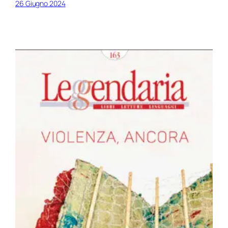
26 Giugno 2024