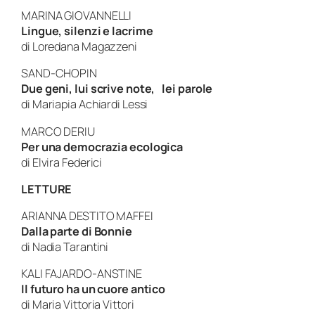
MARINA GIOVANNELLI
Lingue, silenzi e lacrime
di Loredana Magazzeni
SAND-CHOPIN
Due geni, lui scrive note,
lei parole
di Mariapia Achiardi Lessi
MARCO DERIU
Per una democrazia ecologica
di Elvira Federici
LETTURE
ARIANNA DESTITO MAFFEI
Dalla parte di Bonnie
di Nadia Tarantini
KALI FAJARDO-ANSTINE
Il futuro ha un cuore antico
di Maria Vittoria Vittori