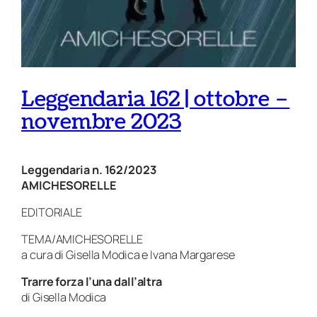
Leggendaria 162 | ottobre –
novembre 2023
Leggendaria n. 162/2023
AMICHESORELLE
EDITORIALE
TEMA/AMICHESORELLE
a cura di Gisella Modica e Ivana Margarese
Trarre forza l’una dall’altra
di Gisella Modica