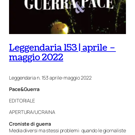
Leggendaria 153 | aprile –
maggio 2022
Leggendaria n. 153 aprile-maggio 2022
Pace&Guerra
EDITORIALE
APERTURA/UCRAINA
Croniste di guerra
Media diversi ma stessi problemi: quando le giornaliste