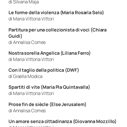
di Silvana Maja
Le forme della violenza (Maria Rosaria Selo)
di Maria Vittoria Vittori
Partitura per una collezionista di voci (Chiara
Guidi)
di Annalisa Comes
Nostra sorella Angelica (Liliana Ferro)
di Maria Vittoria Vittori
Con il taglio della politica (DWF)
di Gisella Modica
Spartiti di vite (Maria Pia Quintavalla)
di Maria Vittoria Vittori
Prose fin de siècle (Else Jerusalem)
di Annalisa Comes
Un amore senza cittadinanza (Giovanna Mozzillo)