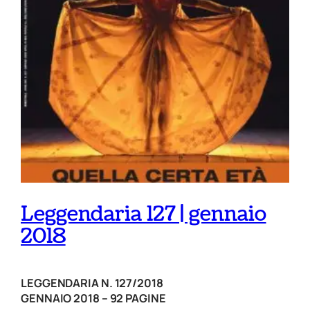
Leggendaria 127 | gennaio
2018
LEGGENDARIA N. 127/2018
GENNAIO 2018 – 92 PAGINE