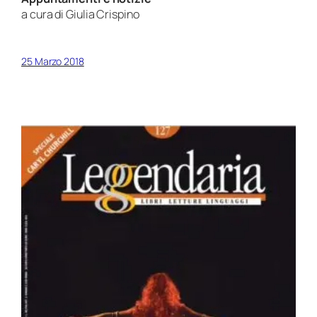
a cura di Giulia Crispino
25 Marzo 2018