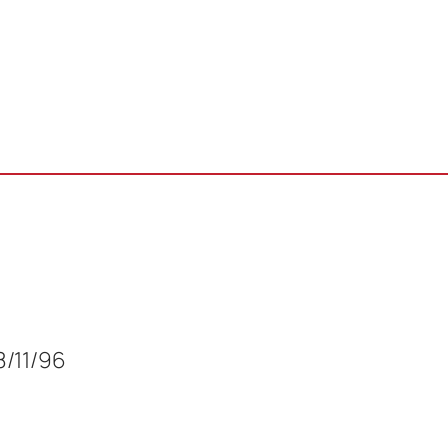
8/11/96