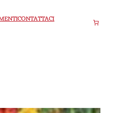
MENTI
CONTATTACI