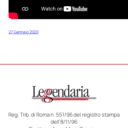
27 Gennaio 2020
Reg. Trib. di Roma n. 551/96 del registro stampa
dell’8/11/96