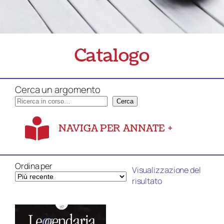
Catalogo
Cerca un argomento
Cerca
NAVIGA PER ANNATE
+
Ordina per
Visualizzazione del
risultato