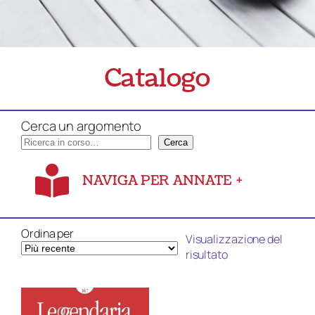
Catalogo
Cerca un argomento
Cerca
NAVIGA PER ANNATE
+
Ordina per
Visualizzazione del
risultato