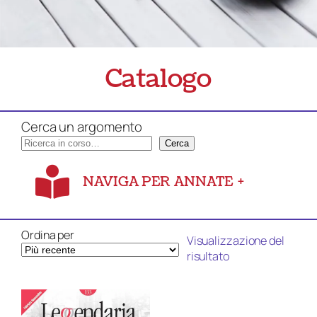
Catalogo
Cerca un argomento
Cerca
NAVIGA PER ANNATE
+
Ordina per
Visualizzazione del
risultato