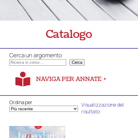
Catalogo
Cerca un argomento
Cerca
NAVIGA PER ANNATE
+
Ordina per
Visualizzazione del
risultato