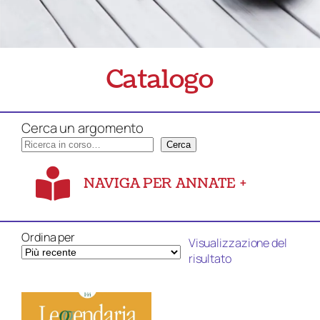
Catalogo
Cerca un argomento
Cerca
NAVIGA PER ANNATE
+
Ordina per
Visualizzazione del
risultato