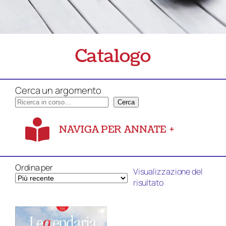
Catalogo
Cerca un argomento
Cerca
NAVIGA PER ANNATE
+
Ordina per
Visualizzazione del
risultato