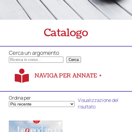
Catalogo
Cerca un argomento
Cerca
NAVIGA PER ANNATE
+
Ordina per
Visualizzazione del
risultato