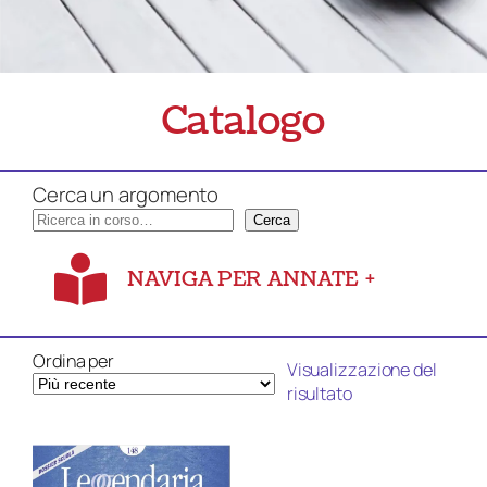
Catalogo
Cerca un argomento
Cerca
NAVIGA PER ANNATE
+
Ordina per
Visualizzazione del
risultato