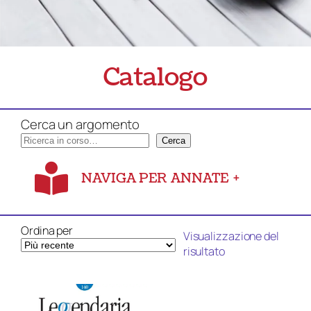
Catalogo
Cerca un argomento
Cerca
NAVIGA PER ANNATE
+
Ordina per
Visualizzazione del
risultato