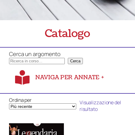
Catalogo
Cerca un argomento
Cerca
NAVIGA PER ANNATE
+
Ordina per
Visualizzazione del
risultato