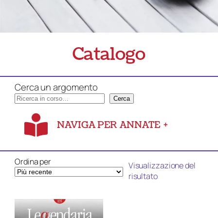
Catalogo
Cerca un argomento
Cerca
NAVIGA PER ANNATE
+
Ordina per
Visualizzazione del
risultato