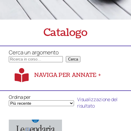
Catalogo
Cerca un argomento
Cerca
NAVIGA PER ANNATE
+
Ordina per
Visualizzazione del
risultato