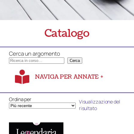
Catalogo
Cerca un argomento
Cerca
NAVIGA PER ANNATE
+
Ordina per
Visualizzazione del
risultato