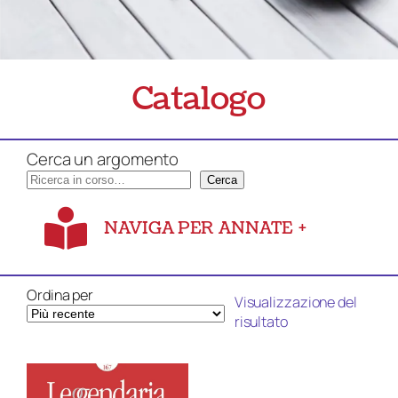
Catalogo
Cerca un argomento
Cerca
NAVIGA PER ANNATE
+
Ordina per
Visualizzazione del
risultato