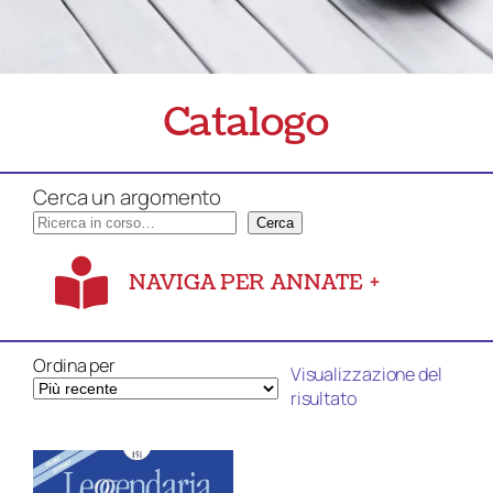
Catalogo
Cerca un argomento
Cerca
NAVIGA PER ANNATE
+
Ordina per
Visualizzazione del
risultato