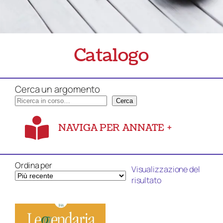
Catalogo
Cerca un argomento
Cerca
NAVIGA PER ANNATE
+
Ordina per
Visualizzazione del
risultato