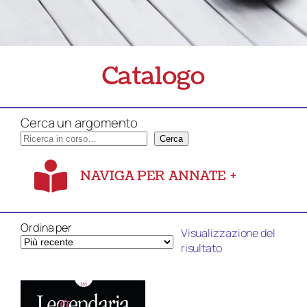
Catalogo
Cerca un argomento
Cerca
NAVIGA PER ANNATE
+
Ordina per
Visualizzazione del
risultato