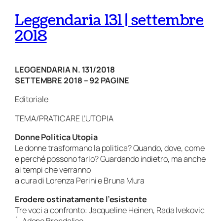
Leggendaria 131 | settembre
2018
LEGGENDARIA N. 131/2018
SETTEMBRE 2018 – 92 PAGINE
Editoriale
TEMA/PRATICARE L’UTOPIA
Donne Politica Utopia
Le donne trasformano la politica? Quando, dove, come
e perché possono farlo? Guardando indietro, ma anche
ai tempi che verranno
a cura di Lorenza Perini e Bruna Mura
Erodere ostinatamente l’esistente
Tre voci a confronto: Jacqueline Heinen, Rada Ivekovic