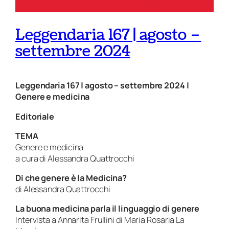
Leggendaria 167 | agosto –
settembre 2024
Leggendaria 167 | agosto – settembre 2024 |
Genere e medicina
Editoriale
TEMA
Genere e medicina
a cura di
Alessandra Quattrocchi
Di che genere è la Medicina?
di
Alessandra Quattrocchi
La buona medicina parla il linguaggio di genere
Intervista a
Annarita Frullini
di
Maria Rosaria La