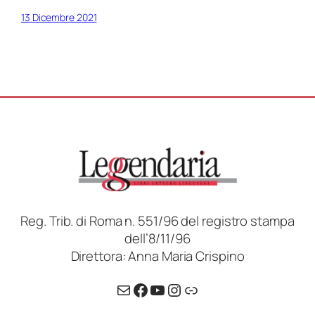
13 Dicembre 2021
Reg. Trib. di Roma n. 551/96 del registro stampa
dell’8/11/96
Direttora: Anna Maria Crispino
Email
Facebook
YouTube
Instagram
Link