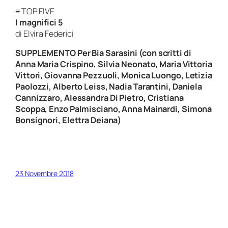
≡ TOP FIVE
I magnifici 5
di Elvira Federici
SUPPLEMENTO Per Bia Sarasini
(con scritti di
Anna Maria Crispino, Silvia Neonato, Maria Vittoria
Vittori, Giovanna Pezzuoli, Monica Luongo, Letizia
Paolozzi, Alberto Leiss, Nadia Tarantini, Daniela
Cannizzaro, Alessandra Di Pietro, Cristiana
Scoppa, Enzo Palmisciano, Anna Mainardi, Simona
Bonsignori, Elettra Deiana)
23 Novembre 2018