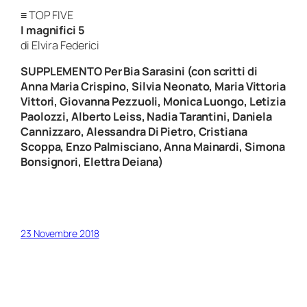
≡ TOP FIVE
I magnifici 5
di Elvira Federici
SUPPLEMENTO Per Bia Sarasini
(con scritti di
Anna Maria Crispino, Silvia Neonato, Maria Vittoria
Vittori, Giovanna Pezzuoli, Monica Luongo, Letizia
Paolozzi, Alberto Leiss, Nadia Tarantini, Daniela
Cannizzaro, Alessandra Di Pietro, Cristiana
Scoppa, Enzo Palmisciano, Anna Mainardi, Simona
Bonsignori, Elettra Deiana)
23 Novembre 2018