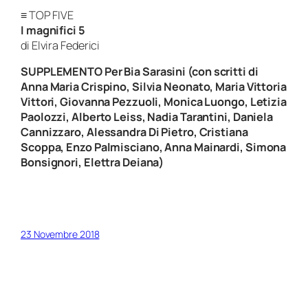
≡ TOP FIVE
I magnifici 5
di Elvira Federici
SUPPLEMENTO Per Bia Sarasini
(con scritti di
Anna Maria Crispino, Silvia Neonato, Maria Vittoria
Vittori, Giovanna Pezzuoli, Monica Luongo, Letizia
Paolozzi, Alberto Leiss, Nadia Tarantini, Daniela
Cannizzaro, Alessandra Di Pietro, Cristiana
Scoppa, Enzo Palmisciano, Anna Mainardi, Simona
Bonsignori, Elettra Deiana)
23 Novembre 2018