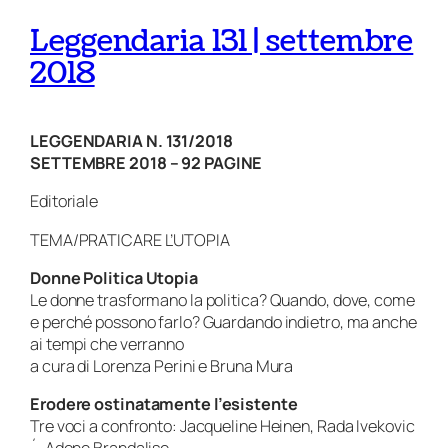
Leggendaria 131 | settembre
2018
LEGGENDARIA N. 131/2018
SETTEMBRE 2018 – 92 PAGINE
Editoriale
TEMA/PRATICARE L’UTOPIA
Donne Politica Utopia
Le donne trasformano la politica? Quando, dove, come
e perché possono farlo? Guardando indietro, ma anche
ai tempi che verranno
a cura di Lorenza Perini e Bruna Mura
Erodere ostinatamente l’esistente
Tre voci a confronto: Jacqueline Heinen, Rada Ivekovic