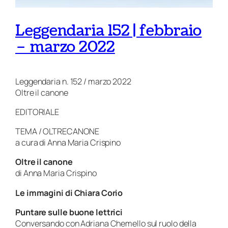
Leggendaria 152 | febbraio
– marzo 2022
Leggendaria n. 152 / marzo 2022
Oltre il canone
EDITORIALE
TEMA / OLTRECANONE
a cura di Anna Maria Crispino
Oltre il canone
di Anna Maria Crispino
Le immagini di Chiara Corio
Puntare sulle buone lettrici
Conversando con Adriana Chemello sul ruolo della