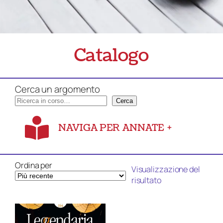
Catalogo
Cerca un argomento
Cerca
NAVIGA PER ANNATE
+
Ordina per
Visualizzazione del
risultato