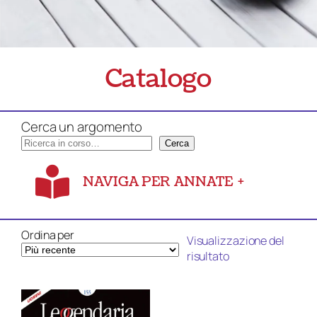
Catalogo
Cerca un argomento
Cerca
NAVIGA PER ANNATE
+
Ordina per
Visualizzazione del
risultato