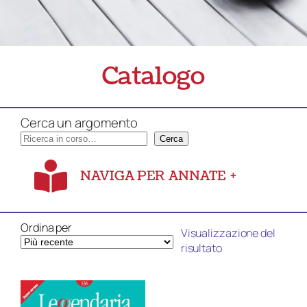
Catalogo
Cerca un argomento
Cerca
NAVIGA PER ANNATE
+
Ordina per
Visualizzazione del
risultato