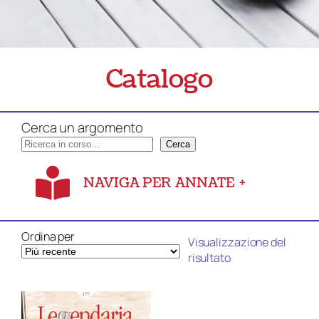
Catalogo
Cerca un argomento
Cerca
NAVIGA PER ANNATE
+
Ordina per
Visualizzazione del
risultato