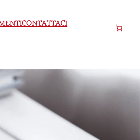
MENTI
CONTATTACI