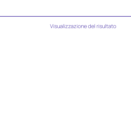
Visualizzazione del risultato