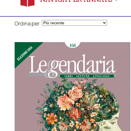
Ordina per