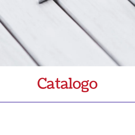
Catalogo