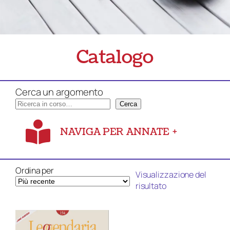
Catalogo
Cerca un argomento
Cerca
NAVIGA PER ANNATE
+
Ordina per
Visualizzazione del
risultato