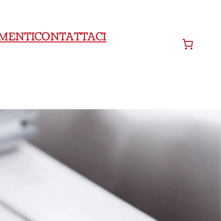
MENTI
CONTATTACI