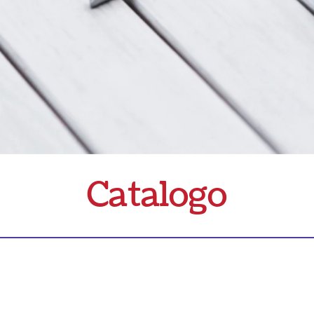
Catalogo