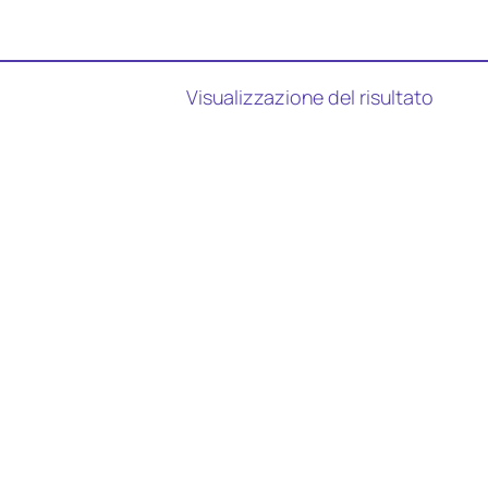
Visualizzazione del risultato