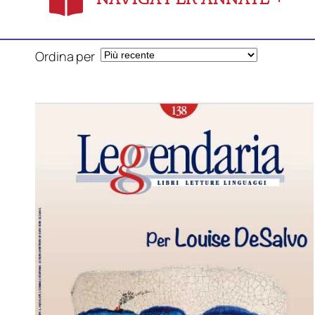
Ordina per