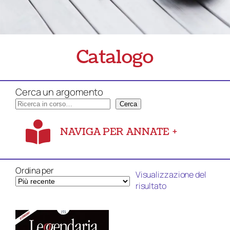
Catalogo
Cerca un argomento
Cerca
NAVIGA PER ANNATE
+
Ordina per
Visualizzazione del
risultato