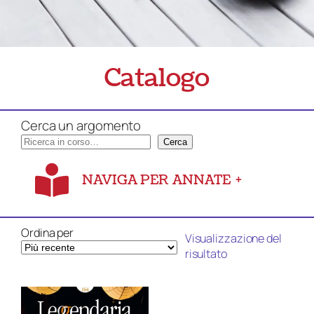
Catalogo
Cerca un argomento
Cerca
NAVIGA PER ANNATE
+
Ordina per
Visualizzazione del
risultato