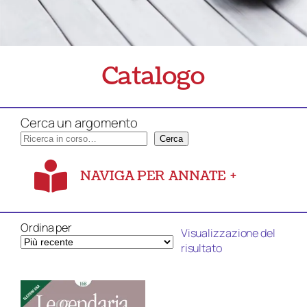
Catalogo
Cerca un argomento
Cerca
NAVIGA PER ANNATE
+
Ordina per
Visualizzazione del
risultato