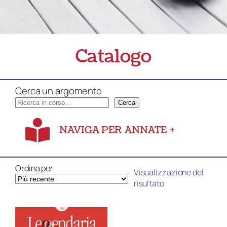
Catalogo
Cerca un argomento
Cerca
NAVIGA PER ANNATE
+
Ordina per
Visualizzazione del
risultato