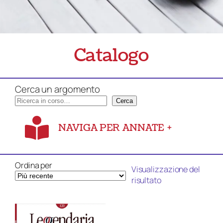
Catalogo
Cerca un argomento
Cerca
NAVIGA PER ANNATE
+
Ordina per
Visualizzazione del
risultato