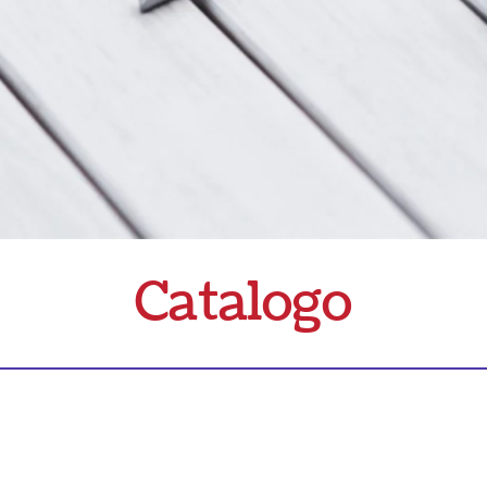
Catalogo