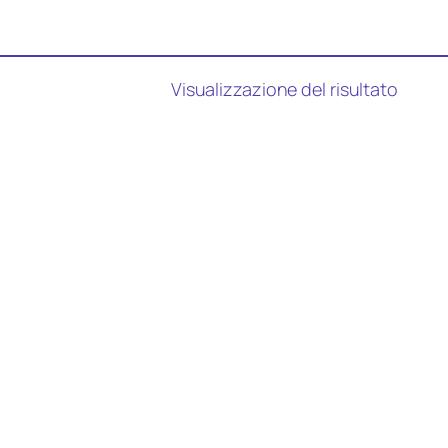
Visualizzazione del risultato