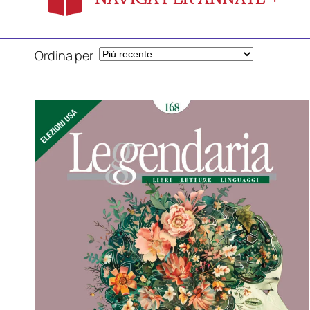
Ordina per